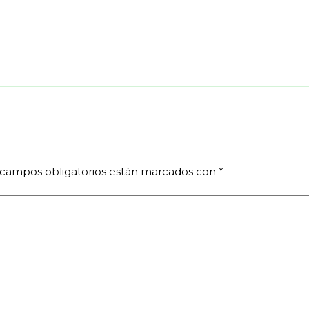
 campos obligatorios están marcados con
*