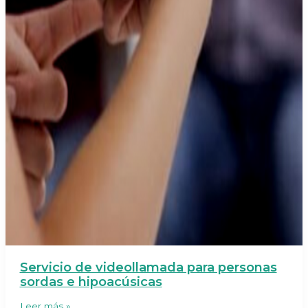
Servicio de videollamada para personas
sordas e hipoacúsicas
Servicio
Leer más »