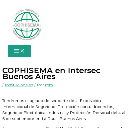
Ir
al
contenido
COPHISEMA en Intersec
Buenos Aires
/
Institucionales
/ Por
rpm
Tendremos el agrado de ser parte de la Exposición
Internacional de Seguridad, Protección contra Incendios,
Seguridad Electrónica, Industrial y Protección Personal del 4 al
6 de septiembre en La Rural, Buenos Aires.