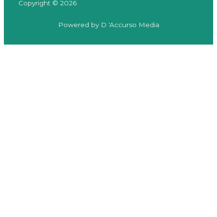
Copyright © 2026
Powered by D 'Accurso Media