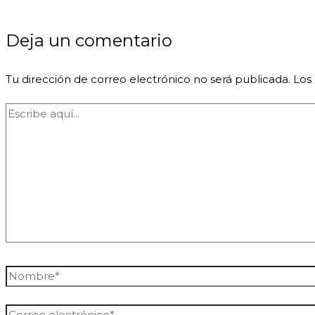
Deja un comentario
Tu dirección de correo electrónico no será publicada.
Los
Escribe
aquí...
Nombre*
Correo