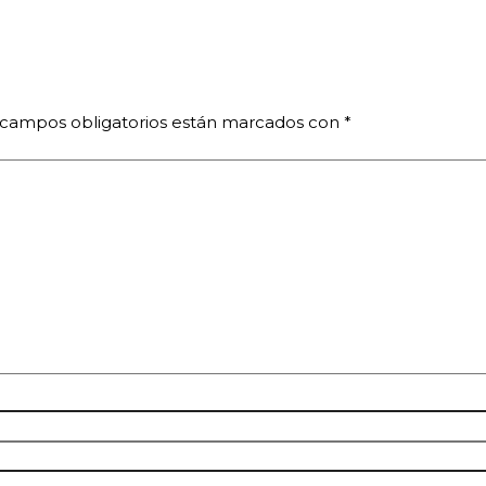
 campos obligatorios están marcados con
*