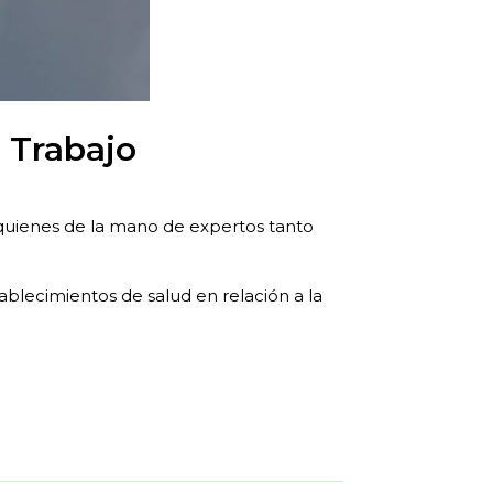
 Trabajo
uienes de la mano de expertos tanto
ablecimientos de salud en relación a la