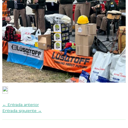
←
Entrada anterior
Entrada siguiente
→