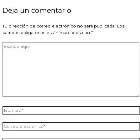
Deja un comentario
Tu dirección de correo electrónico no será publicada.
Los
campos obligatorios están marcados con
*
Escribe
aquí...
Nombre*
Correo
electrónico*